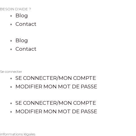
BESOIN D'AIDE ?
Blog
Contact
Blog
Contact
Se connecter
SE CONNECTER/MON COMPTE
MODIFIER MON MOT DE PASSE
SE CONNECTER/MON COMPTE
MODIFIER MON MOT DE PASSE
informations légales