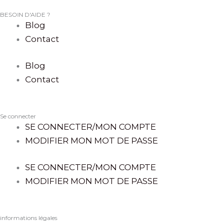
BESOIN D'AIDE ?
Blog
Contact
Blog
Contact
Se connecter
SE CONNECTER/MON COMPTE
MODIFIER MON MOT DE PASSE
SE CONNECTER/MON COMPTE
MODIFIER MON MOT DE PASSE
informations légales