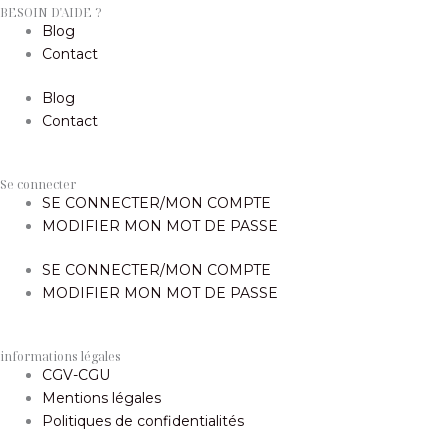
BESOIN D'AIDE ?
Blog
Contact
Blog
Contact
Se connecter
SE CONNECTER/MON COMPTE
MODIFIER MON MOT DE PASSE
SE CONNECTER/MON COMPTE
MODIFIER MON MOT DE PASSE
informations légales
CGV-CGU
Mentions légales
Politiques de confidentialités